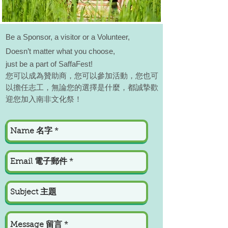
Be a Sponsor, a visitor or a Volunteer,
Doesn’t matter what you choose,
just be a part of SaffaFest!
您可以成為贊助商，您可以參加活動，您也可
以擔任志工，無論您的選擇是什麼，都誠摯歡
迎您加入南非文化祭！